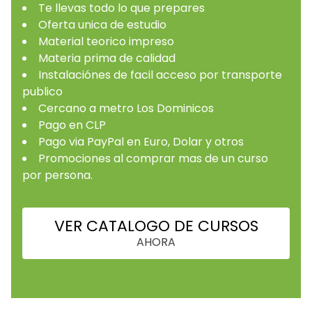
Te llevas todo lo que prepares
Oferta unica de estudio
Material teorico impreso
Materia prima de calidad
Instalaciónes de facil acceso por transporte
publico
Cercano a metro Los Dominicos
Pago en CLP
Pago via PayPal en Euro, Dolar y otros
Promociones al comprar mas de un curso
por persona.
VER CATALOGO DE CURSOS
AHORA