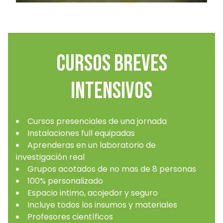
cursos breves
intensivos
Cursos presenciales de una jornada
Instalaciones full equipadas
Aprenderas en un laboratorio de
investigación real
Grupos acotados de no mas de 8 personas
100% personalizado
Espacio intimo, acojedor y seguro
Incluye todos los insumos y materiales
Profesores científicos