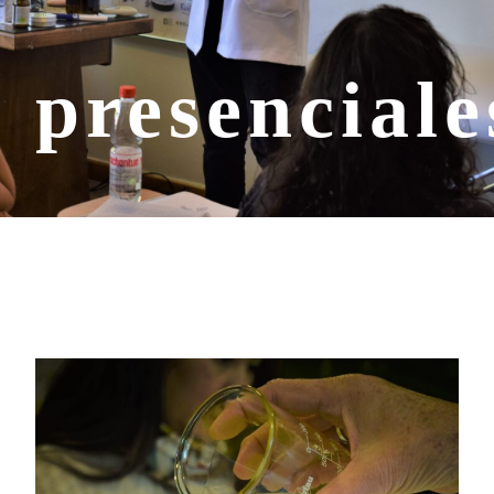
presenciale