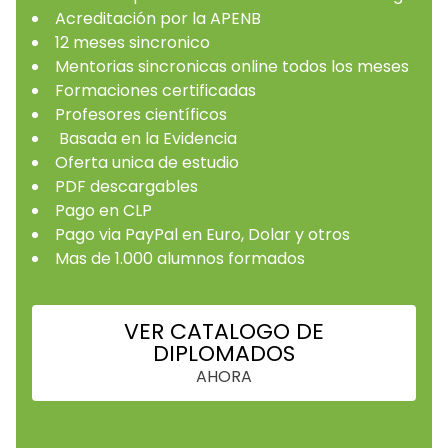
Acreditación por la APENB
12 meses sincronico
Mentorias sincronicas online todos los meses
Formaciones certificadas
Profesores científicos
Basada en la Evidencia
Oferta unica de estudio
PDF descargables
Pago en CLP
Pago via PayPal en Euro, Dolar y otros
Mas de 1.000 alumnos formados
VER CATALOGO DE
DIPLOMADOS
AHORA