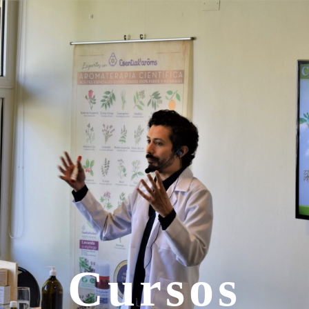
Cursos