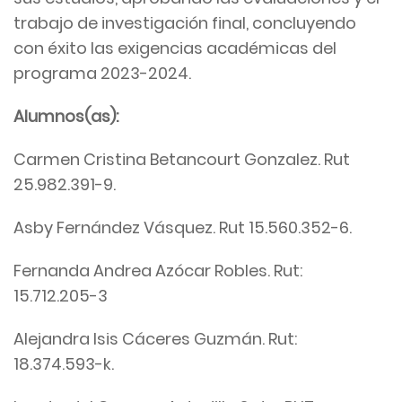
trabajo de investigación final, concluyendo
con éxito las exigencias académicas del
programa 2023-2024.
Alumnos(as):
Carmen Cristina Betancourt Gonzalez. Rut
25.982.391-9.
Asby Fernández Vásquez. Rut 15.560.352-6.
Fernanda Andrea Azócar Robles. Rut:
15.712.205-3
Alejandra Isis Cáceres Guzmán. Rut:
18.374.593-k.