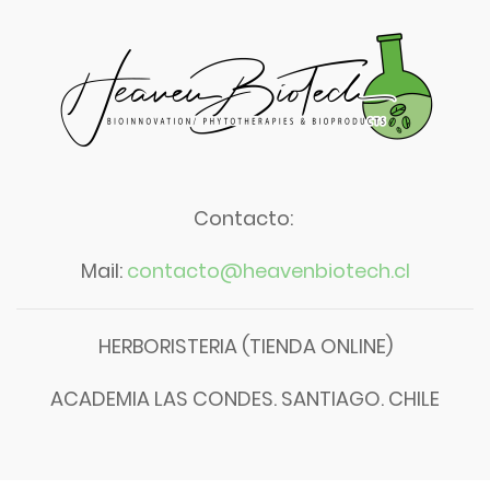
Contacto:
Mail:
contacto@heavenbiotech.cl
HERBORISTERIA (TIENDA ONLINE)
ACADEMIA LAS CONDES. SANTIAGO. CHILE