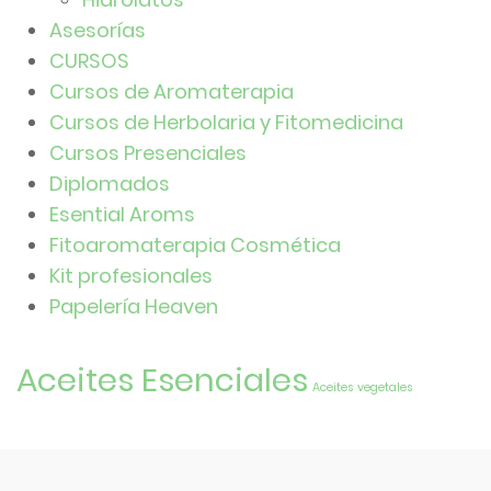
Asesorías
CURSOS
Cursos de Aromaterapia
Cursos de Herbolaria y Fitomedicina
Cursos Presenciales
Diplomados
Esential Aroms
Fitoaromaterapia Cosmética
Kit profesionales
Papelería Heaven
Aceites Esenciales
Aceites vegetales