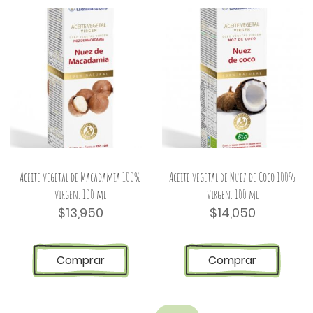
Aceite vegetal de Macadamia 100%
Aceite vegetal de Nuez de Coco 100%
virgen. 100 ml
virgen. 100 ml
$
13,950
$
14,050
Comprar
Comprar