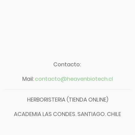
Contacto:
Mail:
contacto@heavenbiotech.cl
HERBORISTERIA (TIENDA ONLINE)
ACADEMIA LAS CONDES. SANTIAGO. CHILE