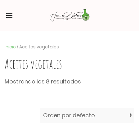
Inicio
/ Aceites vegetales
Aceites vegetales
Mostrando los 8 resultados