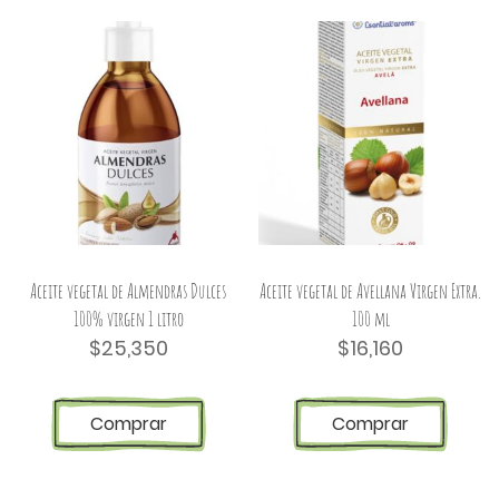
Aceite vegetal de Almendras Dulces
Aceite vegetal de Avellana Virgen Extra.
100% virgen 1 litro
100 ml
$
25,350
$
16,160
Comprar
Comprar