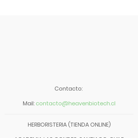
Contacto:
Mail:
contacto@heavenbiotech.cl
HERBORISTERIA (TIENDA ONLINE)