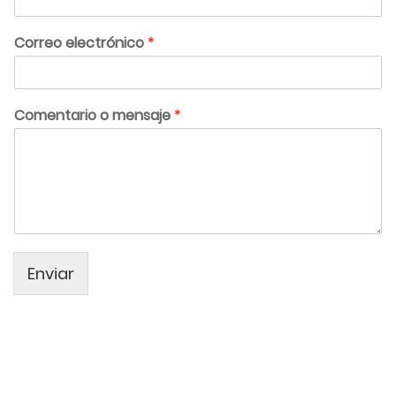
Correo electrónico
*
Comentario o mensaje
*
Enviar