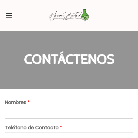
CONTÁCTENOS
Nombres
*
Teléfono de Contacto
*