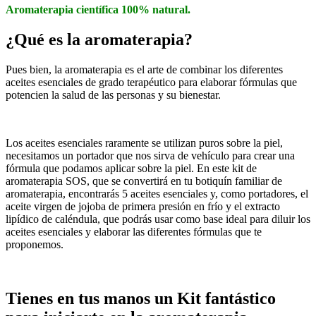
Aromaterapia científica 100% natural.
¿Qué es la aromaterapia?
Pues bien, la aromaterapia es el arte de combinar los diferentes
aceites esenciales de grado terapéutico para elaborar fórmulas que
potencien la salud de las personas y su bienestar.
Los aceites esenciales raramente se utilizan puros sobre la piel,
necesitamos un portador que nos sirva de vehículo para crear una
fórmula que podamos aplicar sobre la piel. En este kit de
aromaterapia SOS, que se convertirá en tu botiquín familiar de
aromaterapia, encontrarás 5 aceites esenciales y, como portadores, el
aceite virgen de jojoba de primera presión en frío y el extracto
lipídico de caléndula, que podrás usar como base ideal para diluir los
aceites esenciales y elaborar las diferentes fórmulas que te
proponemos.
Tienes en tus manos un Kit fantástico