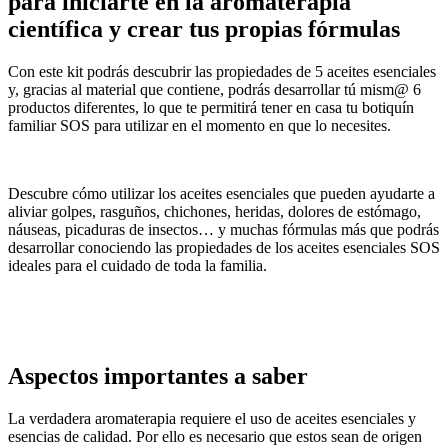
para iniciarte en la aromaterapia
científica y crear tus propias fórmulas
Con este kit podrás descubrir las propiedades de 5 aceites esenciales
y, gracias al material que contiene, podrás desarrollar tú mism@ 6
productos diferentes, lo que te permitirá tener en casa tu botiquín
familiar SOS para utilizar en el momento en que lo necesites.
Descubre cómo utilizar los aceites esenciales que pueden ayudarte a
aliviar golpes, rasguños, chichones, heridas, dolores de estómago,
náuseas, picaduras de insectos… y muchas fórmulas más que podrás
desarrollar conociendo las propiedades de los aceites esenciales SOS
ideales para el cuidado de toda la familia.
Aspectos importantes a saber
La verdadera aromaterapia requiere el uso de aceites esenciales y
esencias de calidad. Por ello es necesario que estos sean de origen