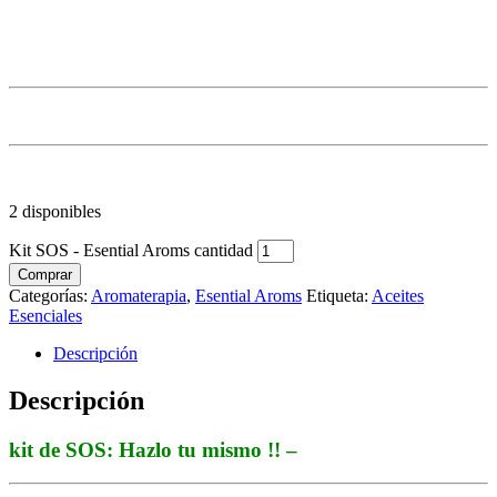
2 disponibles
Kit SOS - Esential Aroms cantidad
Comprar
Categorías:
Aromaterapia
,
Esential Aroms
Etiqueta:
Aceites
Esenciales
Descripción
Descripción
kit de SOS: Hazlo tu mismo !! –