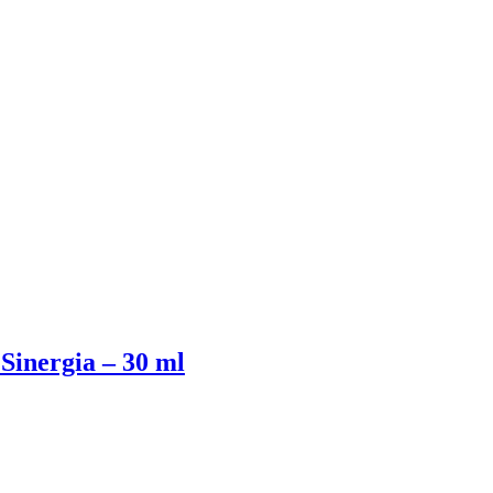
Sinergia – 30 ml