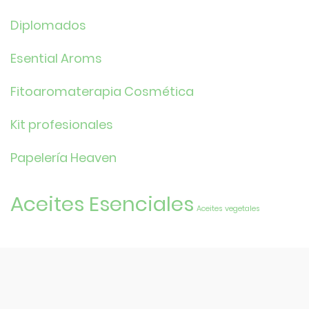
Diplomados
Esential Aroms
Fitoaromaterapia Cosmética
Kit profesionales
Papelería Heaven
Aceites Esenciales
Aceites vegetales