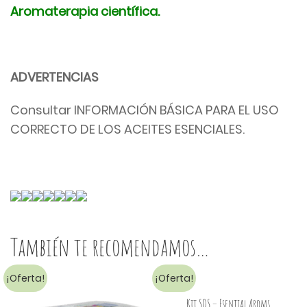
Aromaterapia científica.
ADVERTENCIAS
Consultar INFORMACIÓN BÁSICA PARA EL USO
CORRECTO DE LOS ACEITES ESENCIALES.
También te recomendamos…
¡Oferta!
¡Oferta!
Kit SOS – Esential Aroms