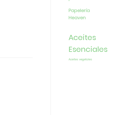
Papelería
Heaven
Aceites
Esenciales
Aceites vegetales