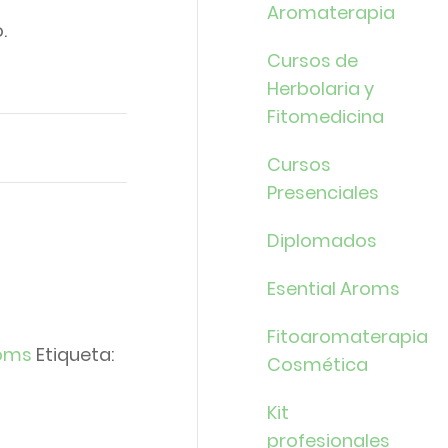
Aromaterapia
.
Cursos de
Herbolaria y
Fitomedicina
Cursos
Presenciales
Diplomados
Esential Aroms
Fitoaromaterapia
roms
Etiqueta:
Cosmética
Kit
profesionales