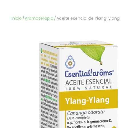
Inicio
/
Aromaterapia
/ Aceite esencial de Ylang-ylang