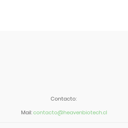
Contacto:
Mail:
contacto@heavenbiotech.cl