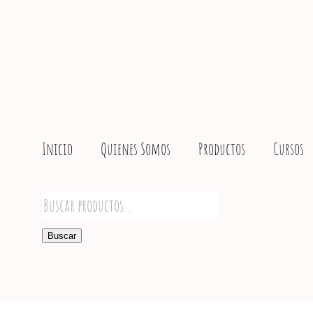
Inicio
Quienes Somos
Productos
Cursos
Buscar
por:
Buscar