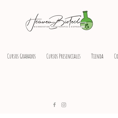
Cursos Grabados
Cursos Presenciales
Tienda
C