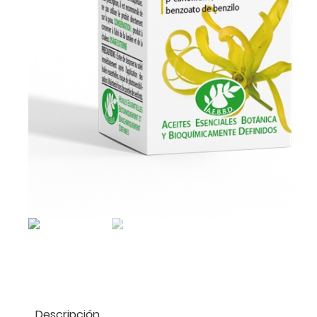
Descripción