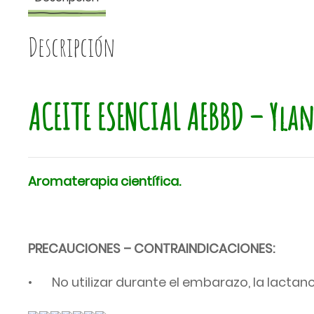
Descripción
ACEITE ESENCIAL AEBBD – Yla
Aromaterapia científica.
PRECAUCIONES – CONTRAINDICACIONES:
• No utilizar durante el embarazo, la lactanc