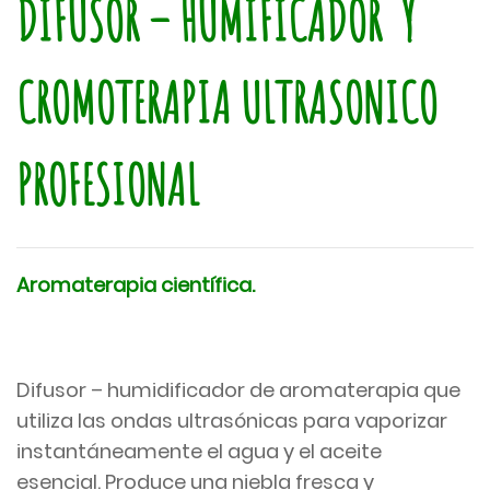
DIFUSOR – HUMIFICADOR Y
CROMOTERAPIA ULTRASONICO
PROFESIONAL
Aromaterapia científica.
Difusor – humidificador de aromaterapia que
utiliza las ondas ultrasónicas para vaporizar
instantáneamente el agua y el aceite
esencial. Produce una niebla fresca y