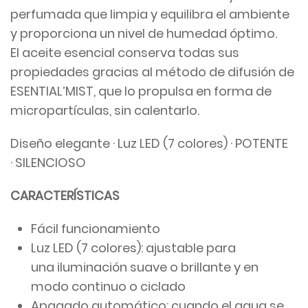
perfumada que limpia y equilibra el ambiente
y proporciona un nivel de humedad óptimo.
El aceite esencial conserva todas sus
propiedades gracias al método de difusión de
ESENTIAL’MIST, que lo propulsa en forma de
micropartículas, sin calentarlo.
Diseño elegante · Luz LED (7 colores) · POTENTE
· SILENCIOSO
CARACTERÍSTICAS
Fácil funcionamiento
Luz LED (7 colores): ajustable para
una iluminación suave o brillante y en
modo continuo o ciclado
Apagado automático: cuando el agua se