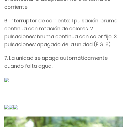
corriente.
6. Interruptor de corriente: 1 pulsación: bruma
continua con rotación de colores. 2
pulsaciones: bruma continua con color fijo. 3
pulsaciones: apagado de la unidad (FIG. 6).
7. La unidad se apaga automáticamente
cuando falta agua.