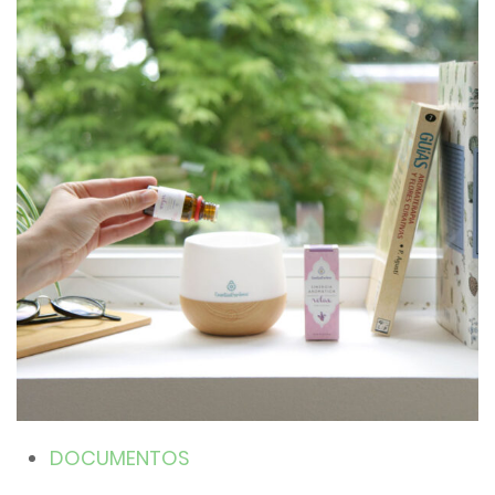
DOCUMENTOS