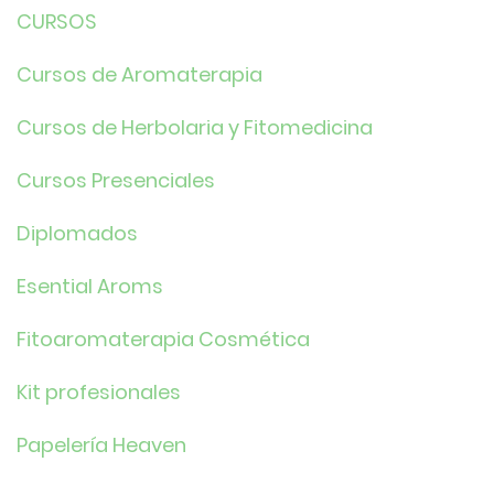
CURSOS
Cursos de Aromaterapia
Cursos de Herbolaria y Fitomedicina
Cursos Presenciales
Diplomados
Esential Aroms
Fitoaromaterapia Cosmética
Kit profesionales
Papelería Heaven