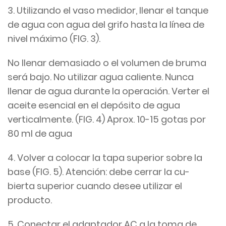
3. Utilizando el vaso medidor, llenar el tanque
de agua con agua del grifo hasta la línea de
nivel máximo (FIG. 3).
No llenar demasiado o el volumen de bruma
será bajo. No utilizar agua caliente. Nunca
llenar de agua durante la operación. Verter el
aceite esencial en el depósito de agua
verticalmente. (FIG. 4) Aprox. 10-15 gotas por
80 ml de agua
4. Volver a colocar la tapa superior sobre la
base (FIG. 5). Atención: debe cerrar la cu-
bierta superior cuando desee utilizar el
producto.
5. Conectar el adaptador AC a la toma de