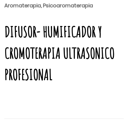
Aromaterapia, Psicoaromaterapia
DIFUSOR- HUMIFICADOR Y
CROMOTERAPIA ULTRASONICO
PROFESIONAL