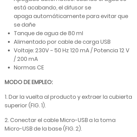
está acabando, el difusor se
apaga automáticamente para evitar que
se dañe
Tanque de agua de 80 ml
Alimentado por cable de carga USB
Voltaje: 230V ~ 50 Hz 120 mA / Potencia 12 V
/ 200 mA
Normas CE
MODO DE EMPLEO:
1. Dar la vuelta al producto y extraer la cubierta
superior (FIG. 1).
2. Conectar el cable Micro-USB a la toma
Micro-USB de la base (FIG. 2).