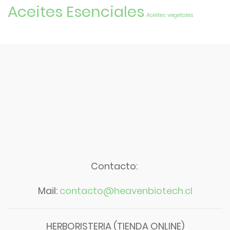
Aceites Esenciales
Aceites vegetales
Contacto:
Mail:
contacto@heavenbiotech.cl
HERBORISTERIA (TIENDA ONLINE)