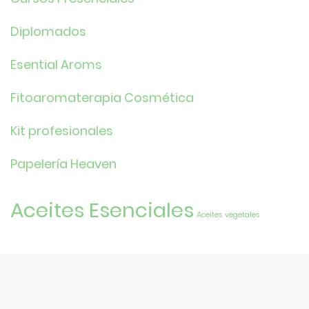
Diplomados
Esential Aroms
Fitoaromaterapia Cosmética
Kit profesionales
Papelería Heaven
Aceites Esenciales
Aceites vegetales