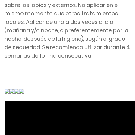
sobre los labios y externos. No aplicar en el
mismo momento que otros tratamientos
locales. Aplicar de una a dos veces al día
(mañana y/o noche, o preferentemente por la
noche, después de la higiene), según el grado
de sequedad. Se recomienda utilizar durante 4
semanas de forma consecutiva.