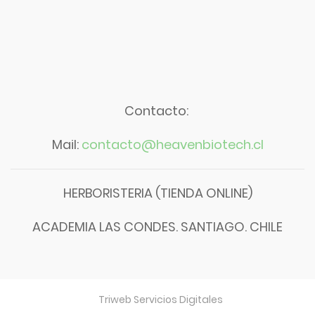
Contacto:
Mail:
contacto@heavenbiotech.cl
HERBORISTERIA (TIENDA ONLINE)
ACADEMIA LAS CONDES. SANTIAGO. CHILE
Triweb Servicios Digitales