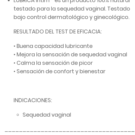
LUBRICA intim
es un producto 100% natural
testado para la sequedad vaginal. Testado
bajo control dermatológico y ginecológico.
RESULTADO DEL TEST DE EFICACIA:
• Buena capacidad lubricante
• Mejora la sensación de sequedad vaginal
• Calma la sensación de picor
• Sensación de confort y bienestar
INDICACIONES:
Sequedad vaginal
____________________________________