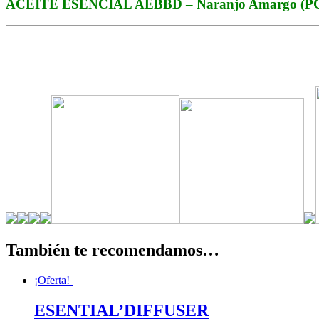
ACEITE ESENCIAL AEBBD – Naranjo Amargo (PGB
También te recomendamos…
¡Oferta!
ESENTIAL’DIFFUSER