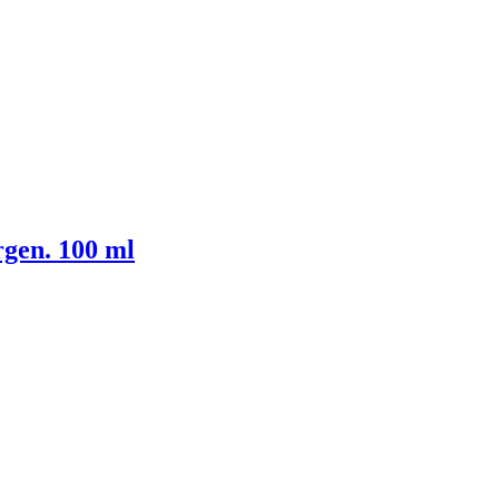
gen. 100 ml