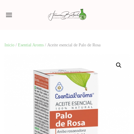
Inicio
/
Esential Aroms
/ Aceite esencial de Palo de Rosa