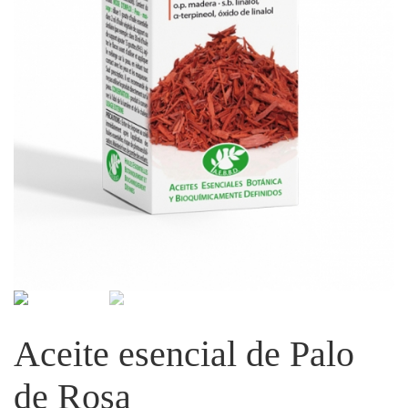
Aceite esencial de Palo
de Rosa