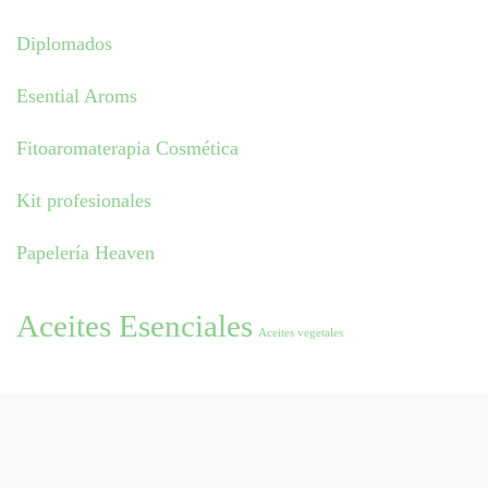
Diplomados
Esential Aroms
Fitoaromaterapia Cosmética
Kit profesionales
Papelería Heaven
Aceites Esenciales
Aceites vegetales