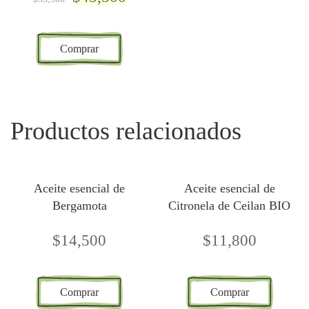
Comprar
Productos relacionados
Aceite esencial de
Aceite esencial de
Bergamota
Citronela de Ceilan BIO
$
14,500
$
11,800
Comprar
Comprar