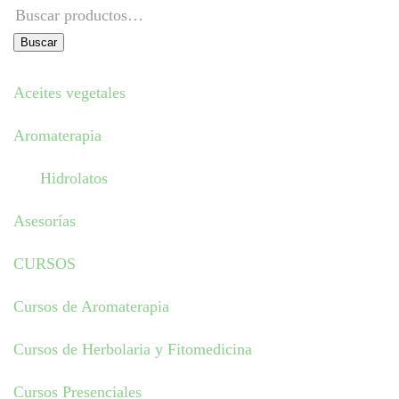
Buscar
por:
Buscar
Aceites vegetales
Aromaterapia
Hidrolatos
Asesorías
CURSOS
Cursos de Aromaterapia
Cursos de Herbolaria y Fitomedicina
Cursos Presenciales