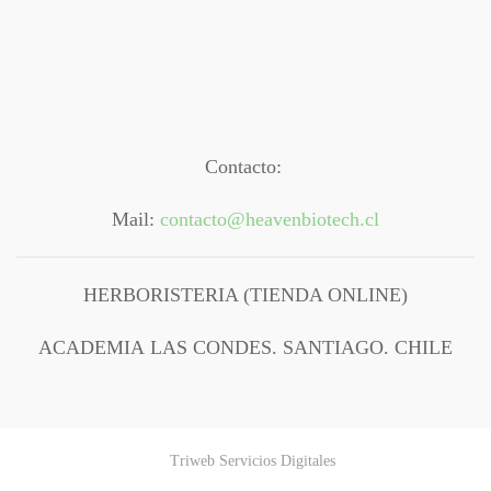
Contacto:
Mail:
contacto@heavenbiotech.cl
HERBORISTERIA (TIENDA ONLINE)
ACADEMIA LAS CONDES. SANTIAGO. CHILE
Triweb Servicios Digitales